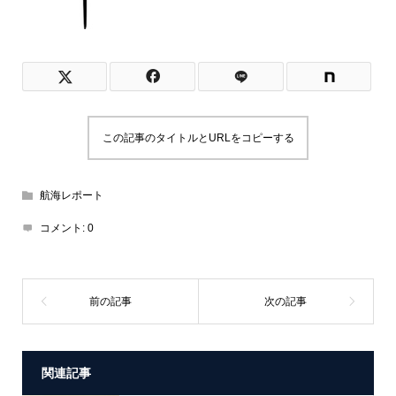
この記事のタイトルとURLをコピーする
航海レポート
コメント:
0
関連記事