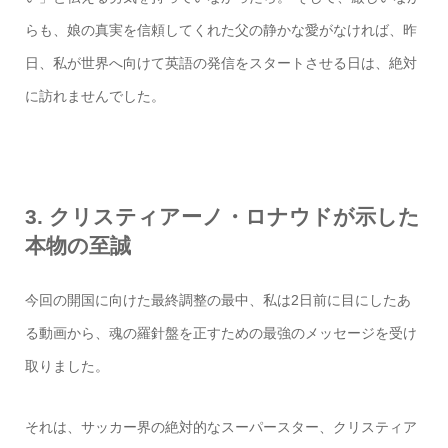
らも、娘の真実を信頼してくれた父の静かな愛がなければ、昨
日、私が世界へ向けて英語の発信をスタートさせる日は、絶対
に訪れませんでした。
3. クリスティアーノ・ロナウドが示した
本物の至誠
今回の開国に向けた最終調整の最中、私は2日前に目にしたあ
る動画から、魂の羅針盤を正すための最強のメッセージを受け
取りました。
それは、サッカー界の絶対的なスーパースター、クリスティア