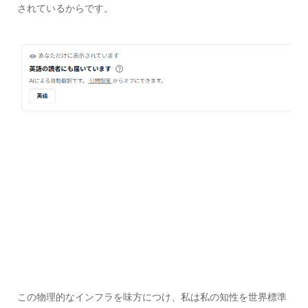
されているからです。
この物理的なインフラを味方につけ、私は私の知性を世界標準