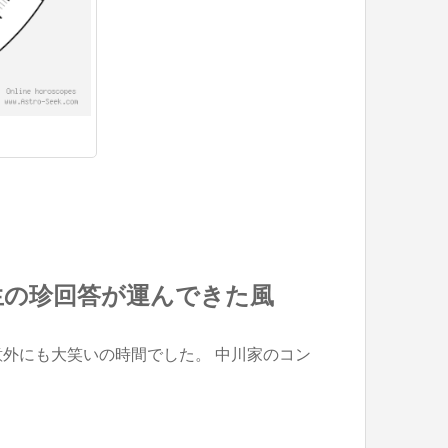
）
生の珍回答が運んできた風
外にも大笑いの時間でした。 中川家のコン