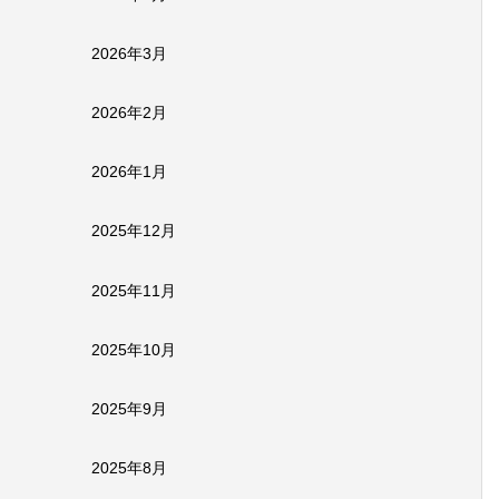
2026年3月
2026年2月
2026年1月
2025年12月
2025年11月
2025年10月
2025年9月
2025年8月