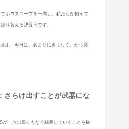
けてホロスコープを一周し、私たちが抱えて
に振り替える決算日です。
回目。 今日は、あまりに勇ましく、かつ笑
熱：さらけ出すことが武器にな
Sが一点の曇りもなく稼働していることを確