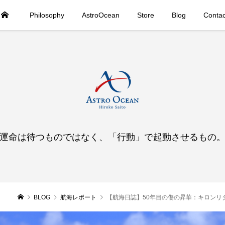
Philosophy
AstroOcean
Store
Blog
Contac
運命は待つものではなく、「行動」で起動させるもの
BLOG
航海レポート
【航海日誌】50年目の傷の昇華：キロンリ