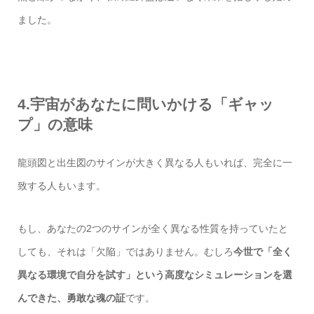
ました。
4.宇宙があなたに問いかける「ギャッ
プ」の意味
龍頭図と出生図のサインが大きく異なる人もいれば、完全に一
致する人もいます。
もし、あなたの2つのサインが全く異なる性質を持っていたと
しても、それは「欠陥」ではありません。むしろ
今世で「全く
異なる環境で自分を試す」という高度なシミュレーションを選
んできた、勇敢な魂の証
です。