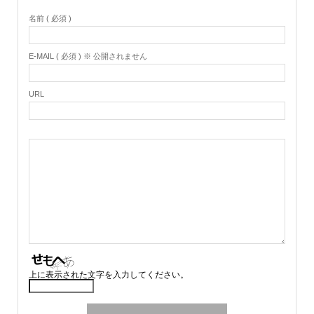
名前 ( 必須 )
E-MAIL ( 必須 ) ※ 公開されません
URL
上に表示された文字を入力してください。