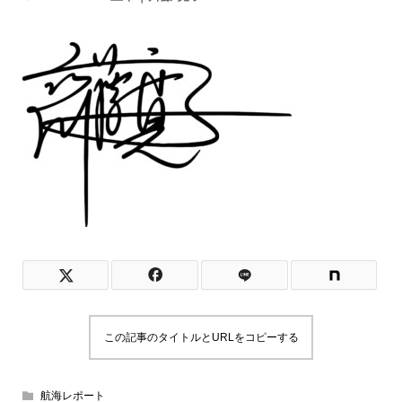
この記事のタイトルとURLをコピーする
航海レポート