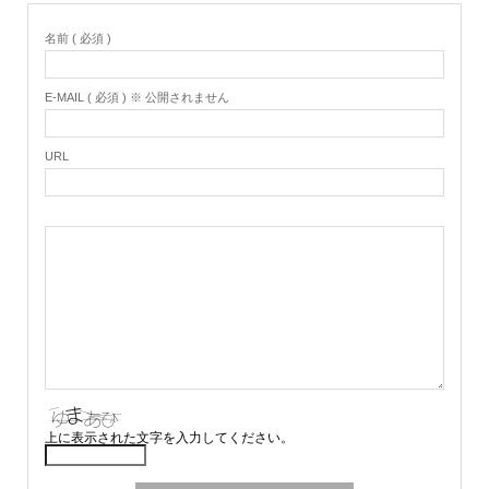
名前 ( 必須 )
E-MAIL ( 必須 ) ※ 公開されません
URL
上に表示された文字を入力してください。