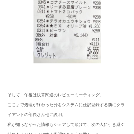
そして、午後は決算関連のレビューミーティング。
ここまで処理が終わった分をシステムに仕訳登録する前にクラ
イアントの部長さん他に説明。
私が知らなかった情報もシェアして頂けて、次の人に引き継ぐ