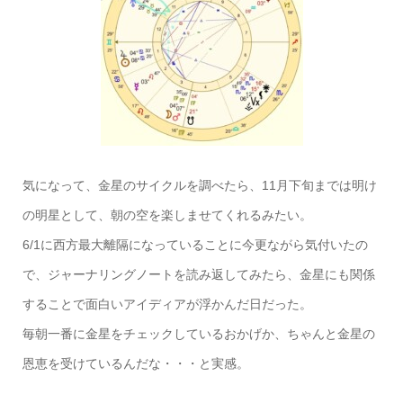
気になって、金星のサイクルを調べたら、11月下旬までは明け
の明星として、朝の空を楽しませてくれるみたい。
6/1に西方最大離隔になっていることに今更ながら気付いたの
で、ジャーナリングノートを読み返してみたら、金星にも関係
することで面白いアイディアが浮かんだ日だった。
毎朝一番に金星をチェックしているおかげか、ちゃんと金星の
恩恵を受けているんだな・・・と実感。