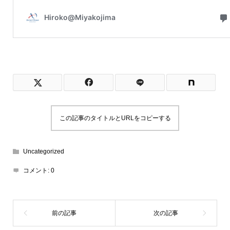
この記事のタイトルとURLをコピーする
Uncategorized
コメント:
0