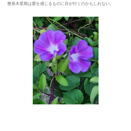
蟹座木星期は愛を感じるものに目が行くのかもしれない。