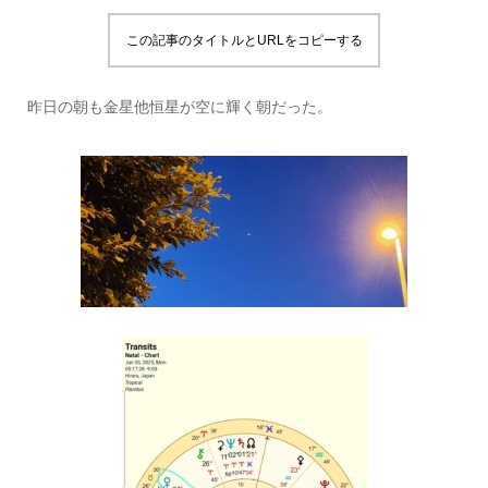
この記事のタイトルとURLをコピーする
昨日の朝も金星他恒星が空に輝く朝だった。