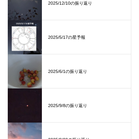
2025/12/10の振り返り
2025/5/17の星予報
2025/6/1の振り返り
2025/9/8の振り返り