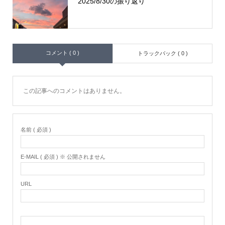
2025/8/30の振り返り
コメント ( 0 )
トラックバック ( 0 )
この記事へのコメントはありません。
名前 ( 必須 )
E-MAIL ( 必須 ) ※ 公開されません
URL