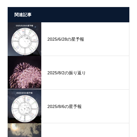
関連記事
2025/6/28の星予報
2025/8/2の振り返り
2025/8/6の星予報