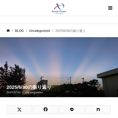
BLOG
Uncategorized
2025/6/30の振り返り
2025/6/30の振り返り
2025.07.01
Uncategorized