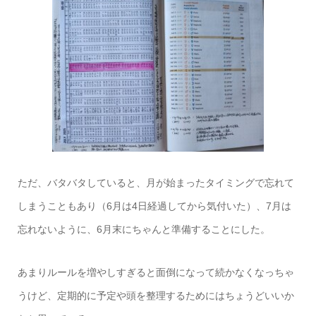
ただ、バタバタしていると、月が始まったタイミングで忘れて
しまうこともあり（6月は4日経過してから気付いた）、7月は
忘れないように、6月末にちゃんと準備することにした。
あまりルールを増やしすぎると面倒になって続かなくなっちゃ
うけど、定期的に予定や頭を整理するためにはちょうどいいか