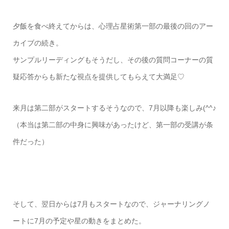
夕飯を食べ終えてからは、心理占星術第一部の最後の回のアー
カイブの続き。
サンプルリーディングもそうだし、その後の質問コーナーの質
疑応答からも新たな視点を提供してもらえて大満足♡
来月は第二部がスタートするそうなので、7月以降も楽しみ(^^♪
（本当は第二部の中身に興味があったけど、第一部の受講が条
件だった）
そして、翌日からは7月もスタートなので、ジャーナリングノ
ートに7月の予定や星の動きをまとめた。