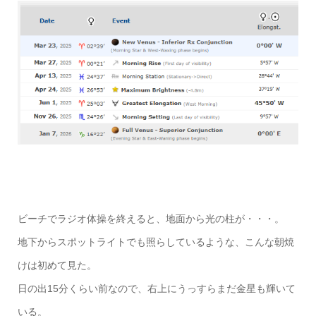
ビーチでラジオ体操を終えると、地面から光の柱が・・・。
地下からスポットライトでも照らしているような、こんな朝焼
けは初めて見た。
日の出15分くらい前なので、右上にうっすらまだ金星も輝いて
いる。