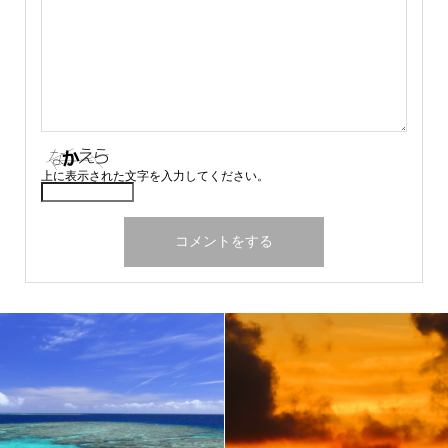
上に表示された文字を入力してください。