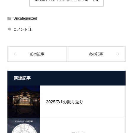
Uncategorized
コメント:
1
関連記事
2025/7/1の振り返り