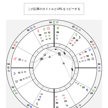
この記事のタイトルとURLをコピーする