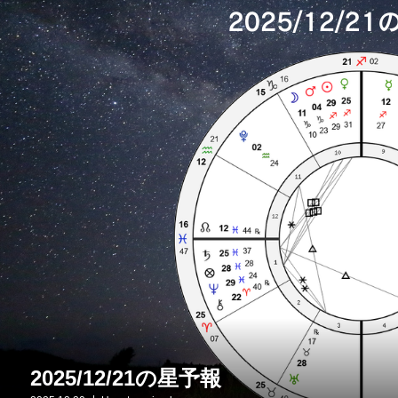
2025/12/21の星予報