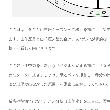
この日は、冬至と山羊座シーズンへの移行を前に、「集
ます。山羊座月と山羊座火星の合は、あなたの感情的な
標へと厳しく向けさせます。
この強い集中力を、新たなサイクルが始まる前に、『春分
要なタスクに注ぎましょう。紙とペンを用意し、春分の
よび成果が出なかった原因」を厳密に記録してください
反省や後悔ではなく、この分析（山羊座）を土台に、翌朝