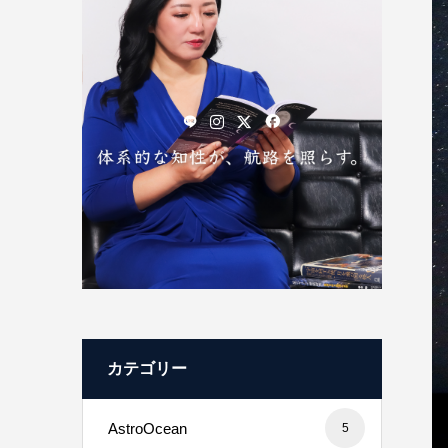
カテゴリー
AstroOcean
5