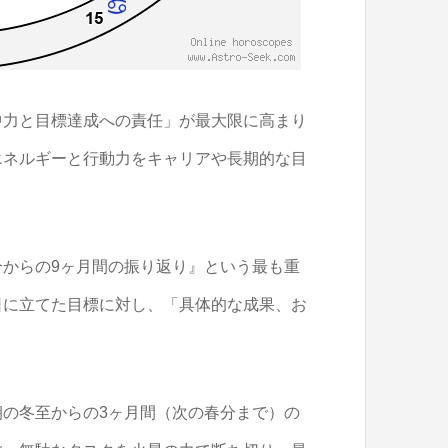
中力と目標達成への責任」が最大限に高まり
エネルギーと行動力をキャリアや長期的な目
からの9ヶ月間の振り返り』という最も重
日に立てた目標に対し、「具体的な成果、お
。
の冬至からの3ヶ月間（次の春分まで）の