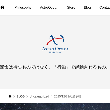
Philosophy
AstroOcean
Store
Blog
Contac
運命は待つものではなく、「行動」で起動させるもの
BLOG
Uncategorized
2025/12/21の星予報