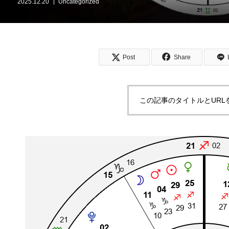
2025.12.20
Uncategorized
Post
Share
この記事のタイトルとURL