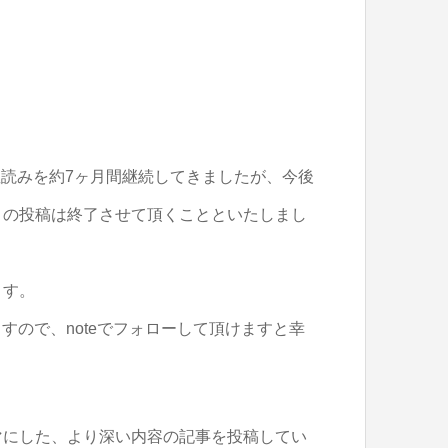
日の星読みを約7ヶ月間継続してきましたが、今後
」
の投稿は終了させて頂くことといたしまし
ます。
すので、noteでフォローして頂けますと幸
マにした、より深い内容の記事を投稿してい